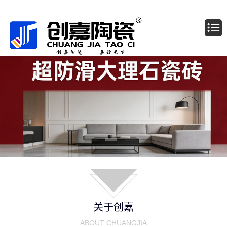
广东佛山创嘉陶瓷有限公司
关于创嘉
ABOUT CHUANGJIA