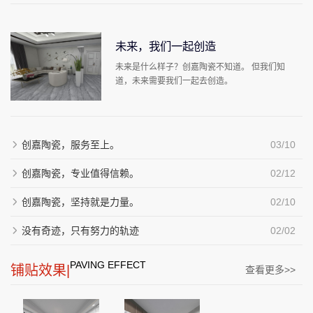
未来，我们一起创造
未来是什么样子？创嘉陶瓷不知道。 但我们知
道，未来需要我们一起去创造。
创嘉陶瓷，服务至上。
03/10
创嘉陶瓷，专业值得信赖。
02/12
创嘉陶瓷，坚持就是力量。
02/10
没有奇迹，只有努力的轨迹
02/02
PAVING EFFECT
铺贴效果|
查看更多>>