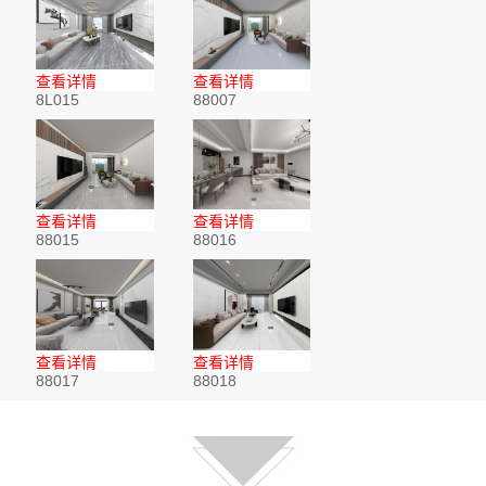
查看详情
查看详情
8L015
88007
查看详情
查看详情
88015
88016
查看详情
查看详情
88017
88018