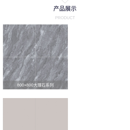
产品展示
PRODUCT
查看详情
800×800大理石系列
查看详情