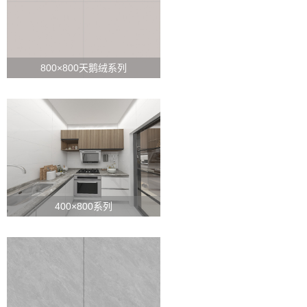
800×800天鹅绒系列
查看详情
400×800系列
查看详情