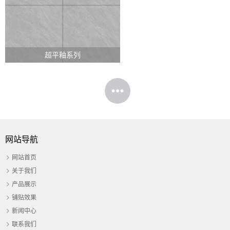
超平釉系列
网站导航
网站首页
关于我们
产品展示
铺贴效果
新闻中心
联系我们