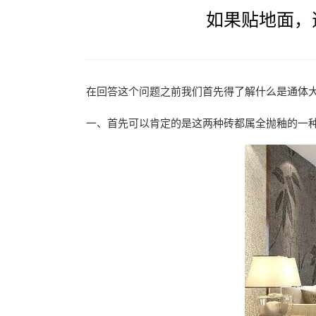
如果贴地面，
在回答这个问题之前我们首先得了解什么是通体
一、首先可以肯定的是这两种砖都属全抛釉的一