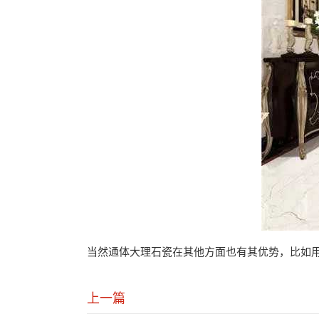
当然通体大理石瓷在其他方面也有其优势，比如
上一篇