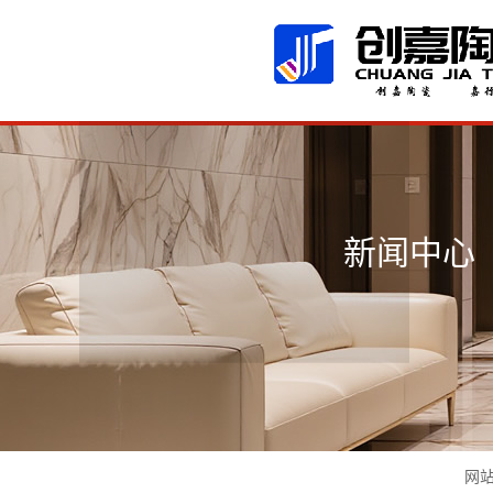
广东佛山创嘉陶瓷有限公司
新闻中心
网