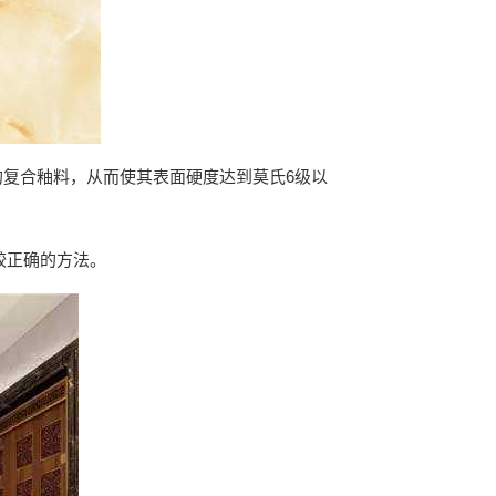
的复合釉料，从而使其表面硬度达到莫氏6级以
较正确的方法。