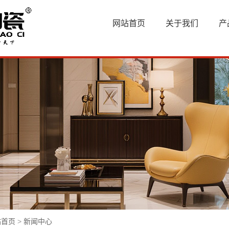
网站首页
关于我们
产
站首页
>
新闻中心