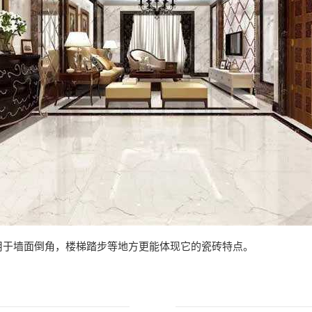
用于墙面倒角，楼梯踏步等地方更能体现它的瓷砖特点。