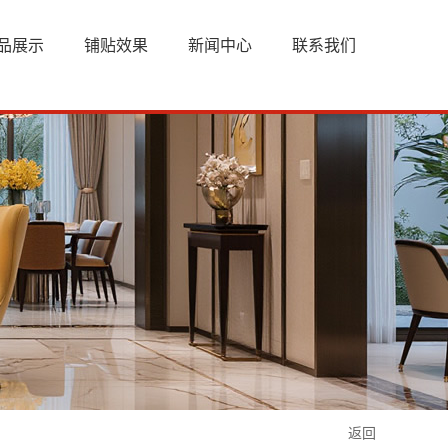
品展示
铺贴效果
新闻中心
联系我们
返回