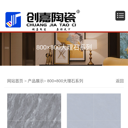
广东佛山创嘉陶瓷有限公司
800×800大理石系列
网站首页
>
产品展示
>
800×800大理石系列
返回