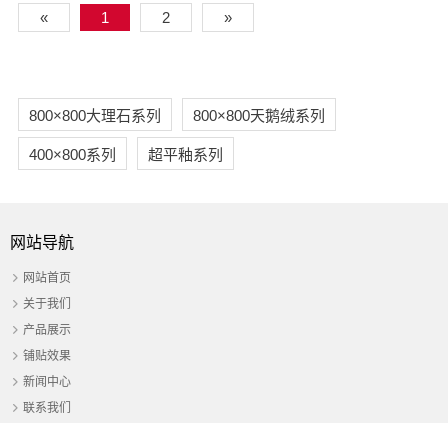
«
1
2
»
800×800大理石系列
800×800天鹅绒系列
400×800系列
超平釉系列
网站导航
网站首页
关于我们
产品展示
铺贴效果
新闻中心
联系我们