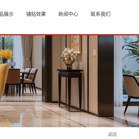
品展示
铺贴效果
新闻中心
联系我们
返回