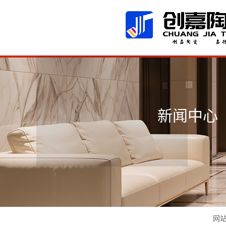
广东佛山创嘉陶瓷有限公司
新闻中心
网