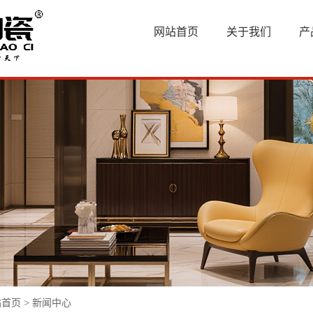
网站首页
关于我们
产
站首页
>
新闻中心