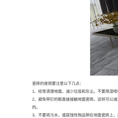
瓷砖的使用要注意以下几点：
1、经常清理地面，减少垃圾和灰尘。不要用湿
2、避免带钉的鞋直接接触地面瓷砖。这样可以
的。
3、不要将污水，或腐蚀性物品倒在地面瓷砖上