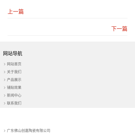
上一篇
下一篇
网站导航
网站首页
关于我们
产品展示
铺贴效果
新闻中心
联系我们
广东佛山创嘉陶瓷有限公司