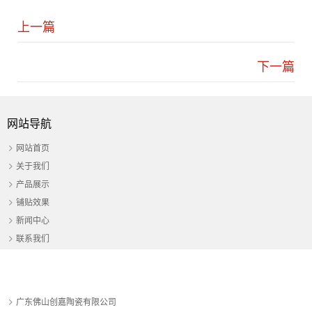
上一篇
下一篇
网站导航
网站首页
关于我们
产品展示
铺贴效果
新闻中心
联系我们
广东佛山创嘉陶瓷有限公司