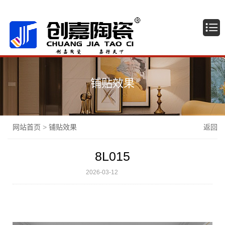
广东佛山创嘉陶瓷有限公司
铺贴效果
网站首页
>
铺贴效果
返回
8L015
2026-03-12